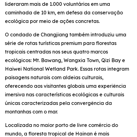
lideraram mais de 1.000 voluntários em uma
caminhada de 10 km, em defesa da conservação
ecológica por meio de ações concretas.
O condado de Changjiang também introduziu uma
série de rotas turísticas premium para florestas
tropicais centradas nos seus quatro marcos
ecológicos: Mt. Bawang, Wangxia Town, Qizi Bay e
Haiwei National Wetland Park. Essas rotas integram
paisagens naturais com aldeias culturais,
oferecendo aos visitantes globais uma experiência
imersiva nas características ecológicas e culturais
únicas caracterizadas pela convergência da
montanhas com o mar.
Localizada no maior porto de livre comércio do
mundo, a floresta tropical de Hainan é mais