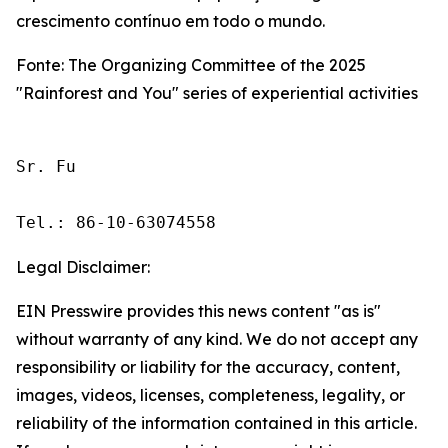
crescimento contínuo em todo o mundo.
Fonte: The Organizing Committee of the 2025
"Rainforest and You" series of experiential activities
Sr. Fu

Tel.: 86-10-63074558
Legal Disclaimer:
EIN Presswire provides this news content "as is"
without warranty of any kind. We do not accept any
responsibility or liability for the accuracy, content,
images, videos, licenses, completeness, legality, or
reliability of the information contained in this article.