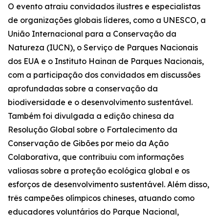
O evento atraiu convidados ilustres e especialistas
de organizações globais líderes, como a UNESCO, a
União Internacional para a Conservação da
Natureza (IUCN), o Serviço de Parques Nacionais
dos EUA e o Instituto Hainan de Parques Nacionais,
com a participação dos convidados em discussões
aprofundadas sobre a conservação da
biodiversidade e o desenvolvimento sustentável.
Também foi divulgada a edição chinesa da
Resolução Global sobre o Fortalecimento da
Conservação de Gibões por meio da Ação
Colaborativa
, que contribuiu com informações
valiosas sobre a proteção ecológica global e os
esforços de desenvolvimento sustentável. Além disso,
três campeões olímpicos chineses, atuando como
educadores voluntários do Parque Nacional,