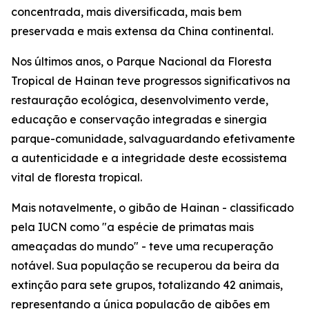
concentrada, mais diversificada, mais bem
preservada e mais extensa da China continental.
Nos últimos anos, o Parque Nacional da Floresta
Tropical de Hainan teve progressos significativos na
restauração ecológica, desenvolvimento verde,
educação e conservação integradas e sinergia
parque-comunidade, salvaguardando efetivamente
a autenticidade e a integridade deste ecossistema
vital de floresta tropical.
Mais notavelmente, o gibão de Hainan - classificado
pela IUCN como "a espécie de primatas mais
ameaçadas do mundo" - teve uma recuperação
notável. Sua população se recuperou da beira da
extinção para sete grupos, totalizando 42 animais,
representando a única população de gibões em